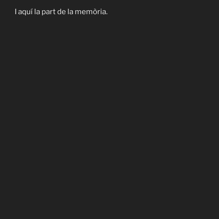
I aquí la part de la memòria.