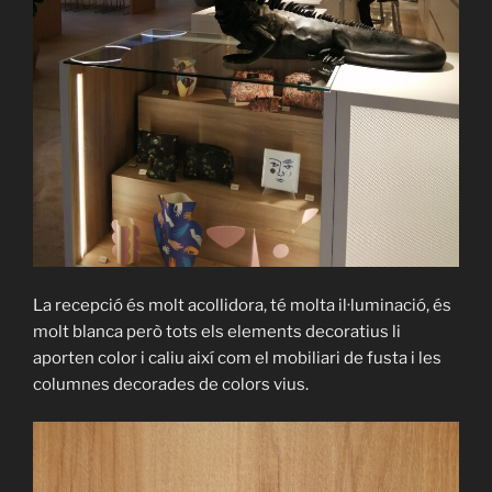
La recepció és molt acollidora, té molta il·luminació, és
molt blanca però tots els elements decoratius li
aporten color i caliu així com el mobiliari de fusta i les
columnes decorades de colors vius.