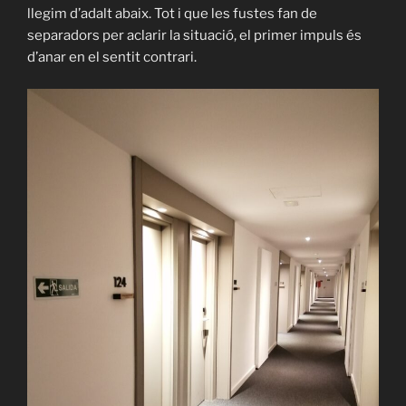
llegim d’adalt abaix. Tot i que les fustes fan de
separadors per aclarir la situació, el primer impuls és
d’anar en el sentit contrari.