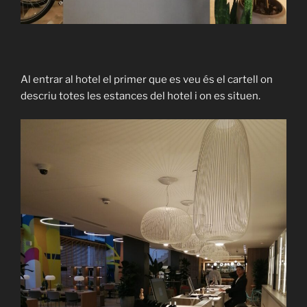
Al entrar al hotel el primer que es veu és el cartell on
descriu totes les estances del hotel i on es situen.