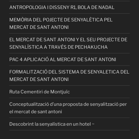
ANTROPOLOGIA I DISSENY R1, BOLA DE NADAL
MEMÒRIA DEL POJECTE DE SENYALÈTICA PEL
MERCAT DE SANT ANTONI
EL MERCAT DE SANT ANTONI Y EL SEU PROJECTE DE
SENYALÍSTICA A TRAVÉS DE PECHAKUCHA
PAC 4 APLICACIÓ AL MERCAT DE SANT ANTONI
FORMALITZACIÓ DEL SISTEMA DE SENYALETICA DEL
MERCAT DE SANT ANTONI
Ruta Cementiri de Montjuïc
Conceptualització d’una proposta de senyalització per
el mercat de sant antoni
Descobrint la senyalística en un hotel ~