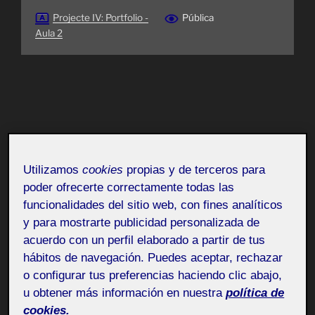
Projecte IV: Portfolio -
Pública
Aula 2
Utilizamos
cookies
propias y de terceros para
poder ofrecerte correctamente todas las
funcionalidades del sitio web, con fines analíticos
y para mostrarte publicidad personalizada de
acuerdo con un perfil elaborado a partir de tus
hábitos de navegación. Puedes aceptar, rechazar
o configurar tus preferencias haciendo clic abajo,
u obtener más información en nuestra
política de
cookies.