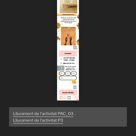
Lliurament de l'activitat PAC_03
.
Lliurament de l'activitat P3