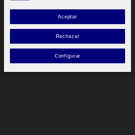
Aceptar
Rechazar
Configurar