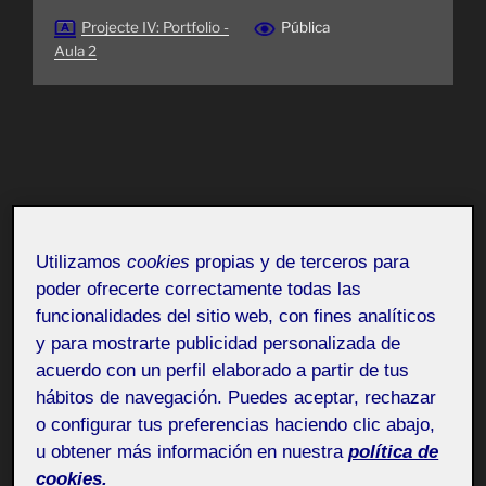
Projecte IV: Portfolio -
Pública
Aula 2
Utilizamos
cookies
propias y de terceros para
poder ofrecerte correctamente todas las
funcionalidades del sitio web, con fines analíticos
y para mostrarte publicidad personalizada de
acuerdo con un perfil elaborado a partir de tus
hábitos de navegación. Puedes aceptar, rechazar
o configurar tus preferencias haciendo clic abajo,
u obtener más información en nuestra
política de
cookies.