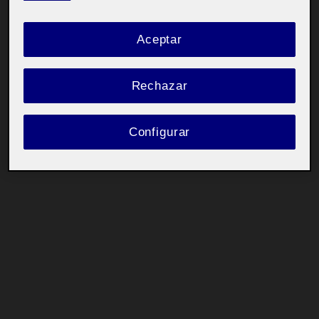
Aceptar
Rechazar
Configurar