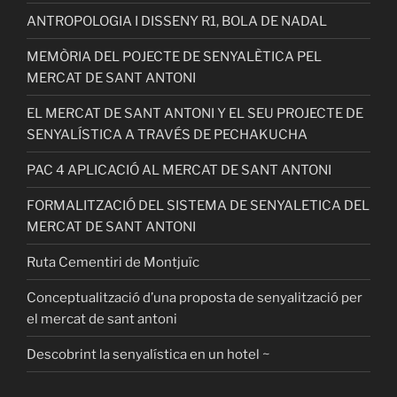
ANTROPOLOGIA I DISSENY R1, BOLA DE NADAL
MEMÒRIA DEL POJECTE DE SENYALÈTICA PEL
MERCAT DE SANT ANTONI
EL MERCAT DE SANT ANTONI Y EL SEU PROJECTE DE
SENYALÍSTICA A TRAVÉS DE PECHAKUCHA
PAC 4 APLICACIÓ AL MERCAT DE SANT ANTONI
FORMALITZACIÓ DEL SISTEMA DE SENYALETICA DEL
MERCAT DE SANT ANTONI
Ruta Cementiri de Montjuïc
Conceptualització d’una proposta de senyalització per
el mercat de sant antoni
Descobrint la senyalística en un hotel ~