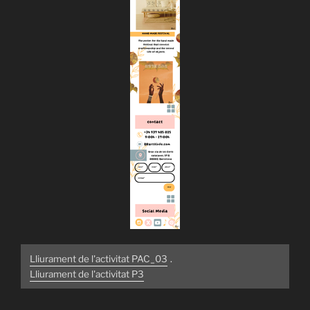
Lliurament de l'activitat PAC_03
.
Lliurament de l'activitat P3