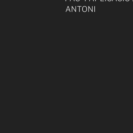
ANTONI