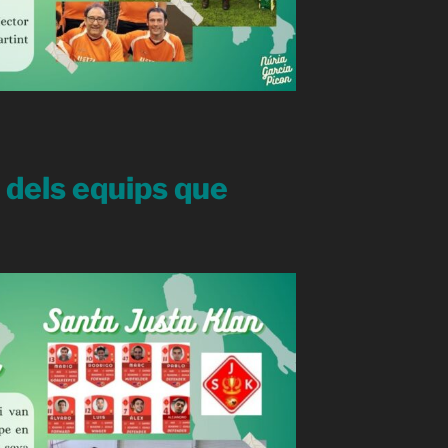
 dels equips que