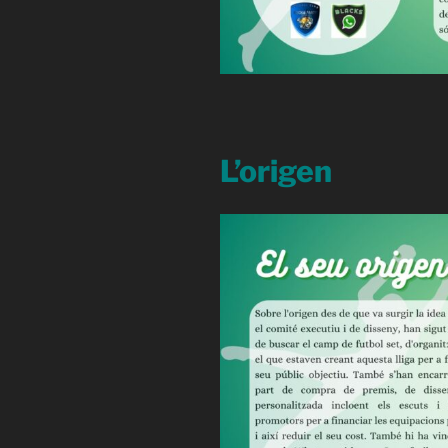
L’origen