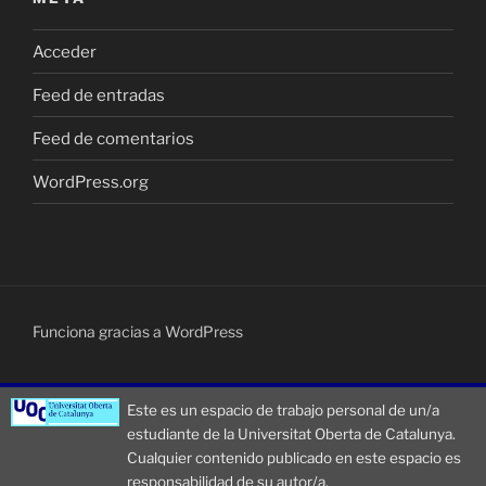
Acceder
Feed de entradas
Feed de comentarios
WordPress.org
Funciona gracias a WordPress
Este es un espacio de trabajo personal de un/a
estudiante de la Universitat Oberta de Catalunya.
Cualquier contenido publicado en este espacio es
responsabilidad de su autor/a.