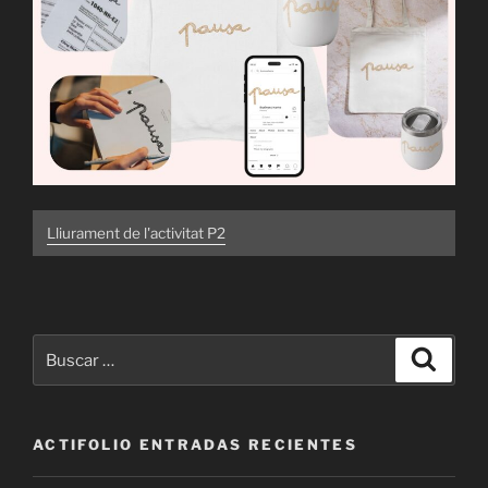
Lliurament de l'activitat P2
Buscar
Buscar
por:
ACTIFOLIO ENTRADAS RECIENTES