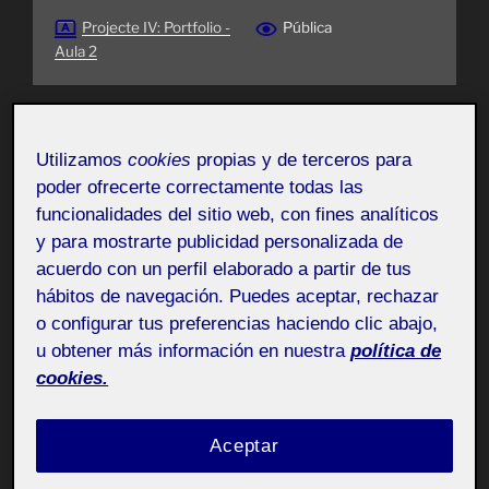
Projecte IV: Portfolio -
Pública
Aula 2
Utilizamos
cookies
propias y de terceros para
poder ofrecerte correctamente todas las
funcionalidades del sitio web, con fines analíticos
y para mostrarte publicidad personalizada de
acuerdo con un perfil elaborado a partir de tus
hábitos de navegación. Puedes aceptar, rechazar
o configurar tus preferencias haciendo clic abajo,
u obtener más información en nuestra
política de
cookies.
Aceptar