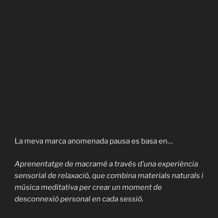
La meva marca anomenada pausa es basa en…
Aprenentatge de macramé a través d’una experiència
sensorial de relaxació, que combina materials naturals i
música meditativa per crear un moment de
desconnexió personal en cada sessió.