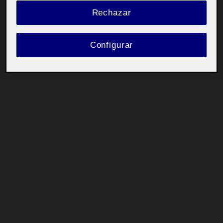
Rechazar
Configurar