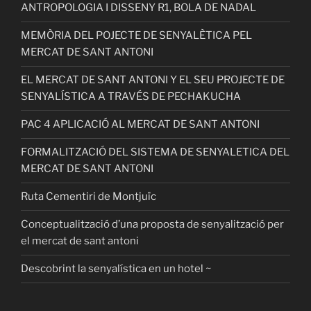
ANTROPOLOGIA I DISSENY R1, BOLA DE NADAL
MEMÒRIA DEL POJECTE DE SENYALÈTICA PEL
MERCAT DE SANT ANTONI
EL MERCAT DE SANT ANTONI Y EL SEU PROJECTE DE
SENYALÍSTICA A TRAVÉS DE PECHAKUCHA
PAC 4 APLICACIÓ AL MERCAT DE SANT ANTONI
FORMALITZACIÓ DEL SISTEMA DE SENYALETICA DEL
MERCAT DE SANT ANTONI
Ruta Cementiri de Montjuïc
Conceptualització d’una proposta de senyalització per
el mercat de sant antoni
Descobrint la senyalística en un hotel ~